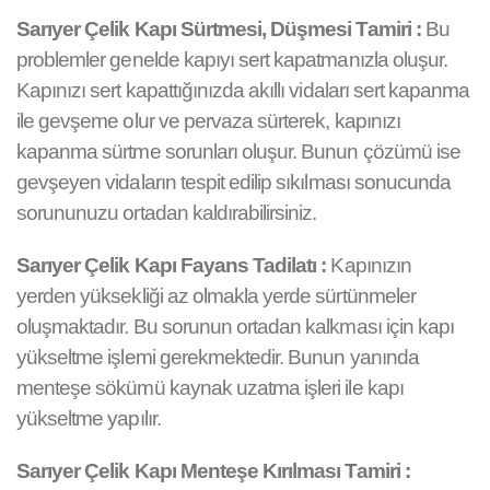
Sarıyer Çelik Kapı Sürtmesi, Düşmesi Tamiri :
Bu
problemler genelde kapıyı sert kapatmanızla oluşur.
Kapınızı sert kapattığınızda akıllı vidaları sert kapanma
ile gevşeme olur ve pervaza sürterek, kapınızı
kapanma sürtme sorunları oluşur. Bunun çözümü ise
gevşeyen vidaların tespit edilip sıkılması sonucunda
sorununuzu ortadan kaldırabilirsiniz.
Sarıyer Çelik Kapı Fayans Tadilatı :
Kapınızın
yerden yüksekliği az olmakla yerde sürtünmeler
oluşmaktadır. Bu sorunun ortadan kalkması için kapı
yükseltme işlemi gerekmektedir. Bunun yanında
menteşe sökümü kaynak uzatma işleri ile kapı
yükseltme yapılır.
Sarıyer Çelik Kapı Menteşe Kırılması Tamiri :