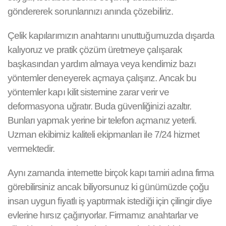
göndererek sorunlarınızı anında çözebiliriz.
Çelik kapılarımızın anahtarını unuttuğumuzda dışarda
kalıyoruz ve pratik çözüm üretmeye çalışarak
başkasından yardım almaya veya kendimiz bazı
yöntemler deneyerek açmaya çalışırız. Ancak bu
yöntemler kapı kilit sistemine zarar verir ve
deformasyona uğratır. Buda güvenliğinizi azaltır.
Bunları yapmak yerine bir telefon açmanız yeterli.
Uzman ekibimiz kaliteli ekipmanları ile 7/24 hizmet
vermektedir.
Aynı zamanda internette birçok kapı tamiri adına firma
görebilirsiniz ancak biliyorsunuz ki günümüzde çoğu
insan uygun fiyatlı iş yaptırmak istediği için çilingir diye
evlerine hırsız çağırıyorlar. Firmamız anahtarlar ve