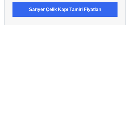
Sarıyer Çelik Kapı Tamiri Fiyatları