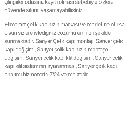
çilingirler odasına kayıtlı olması sebebiyle bizlere
güvende sıkıntı yaşamayabilirsiniz.
Firmamız çelik kapınızın markası ve modeli ne olursa
olsun sizlere istediğiniz çözümü en hızlı şekilde
sunmaktadır. Sarıyer Çelik kapı montajı, Sarıyer çelik
kapı değişimi, Sarıyer çelik kapınızın menteşe
değişimi, Sarıyer çelik kapı kilit değişimi, Sarıyer çelik
kapı kilit sisteminin ayarlanması, Sarıyer çelik kapı
onarımı hizmetlerini 7/24 vermektedir.