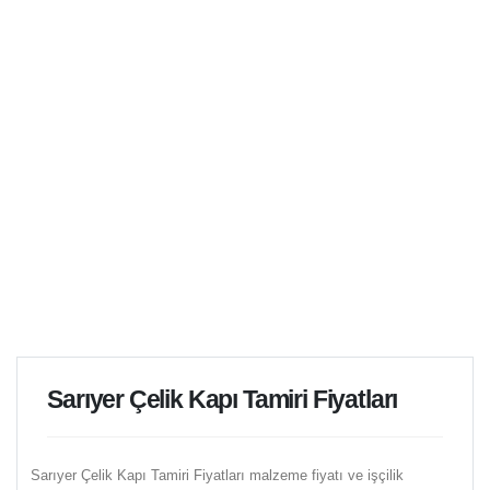
1
Yıl İşçilik Garantisi ile
Sarıyer Çelik Kapı Tamiri Fiyatları
Sarıyer Çelik Kapı Tamiri Fiyatları malzeme fiyatı ve işçilik