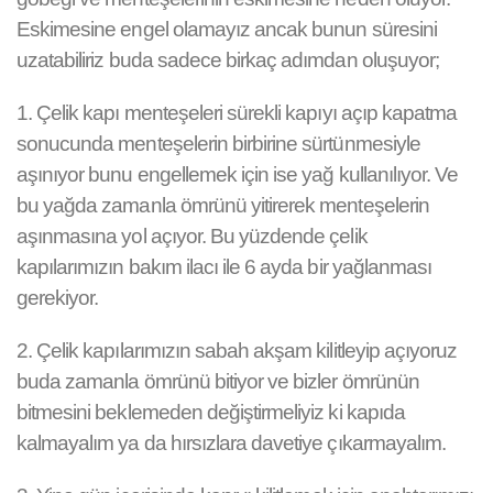
Eskimesine engel olamayız ancak bunun süresini
uzatabiliriz buda sadece birkaç adımdan oluşuyor;
1. Çelik kapı menteşeleri sürekli kapıyı açıp kapatma
sonucunda menteşelerin birbirine sürtünmesiyle
aşınıyor bunu engellemek için ise yağ kullanılıyor. Ve
bu yağda zamanla ömrünü yitirerek menteşelerin
aşınmasına yol açıyor. Bu yüzdende çelik
kapılarımızın bakım ilacı ile 6 ayda bir yağlanması
gerekiyor.
2. Çelik kapılarımızın sabah akşam kilitleyip açıyoruz
buda zamanla ömrünü bitiyor ve bizler ömrünün
bitmesini beklemeden değiştirmeliyiz ki kapıda
kalmayalım ya da hırsızlara davetiye çıkarmayalım.